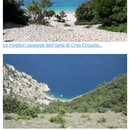
Le migliori spiagge dell'isola di Cres Croazia...