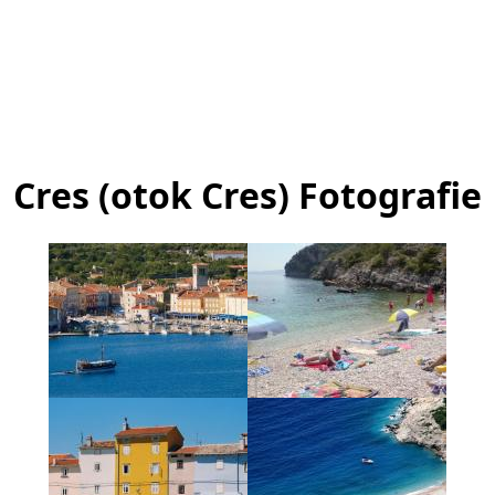
Cres (otok Cres) Fotografie