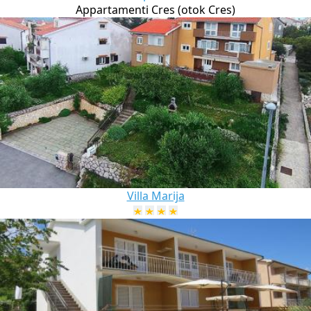
Appartamenti Cres (otok Cres)
Villa Marija