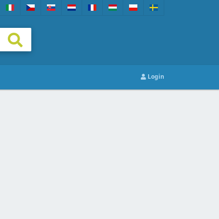
Login