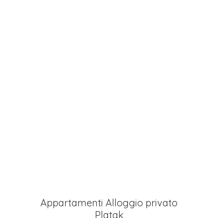
Appartamenti Alloggio privato
Platak