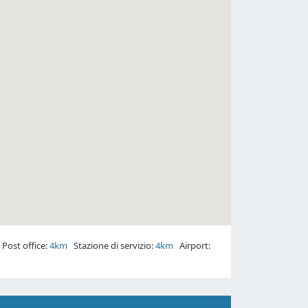
Post office:
4km
Stazione di servizio:
4km
Airport: