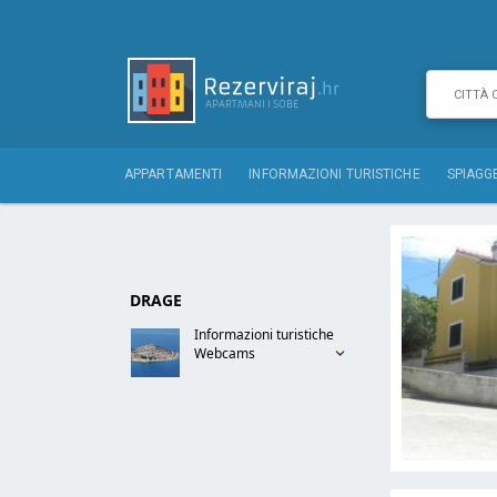
APPARTAMENTI
INFORMAZIONI TURISTICHE
SPIAGG
DRAGE
Informazioni turistiche
Webcams