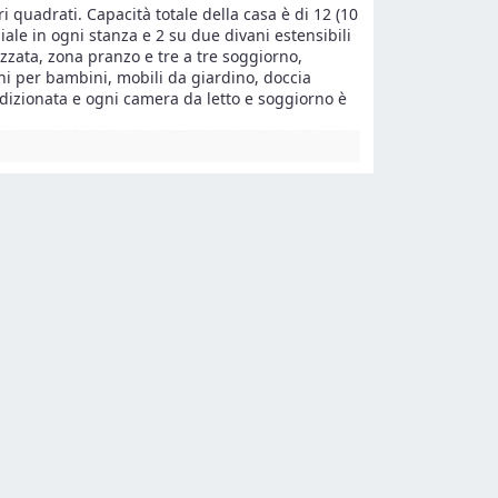
ri quadrati. Capacità totale della casa è di 12 (10
niale in ogni stanza e 2 su due divani estensibili
zzata, zona pranzo e tre a tre soggiorno,
hi per bambini, mobili da giardino, doccia
ndizionata e ogni camera da letto e soggiorno è