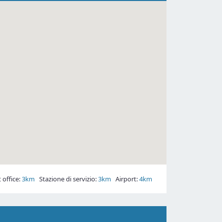
office:
3km
Stazione di servizio:
3km
Airport:
4km