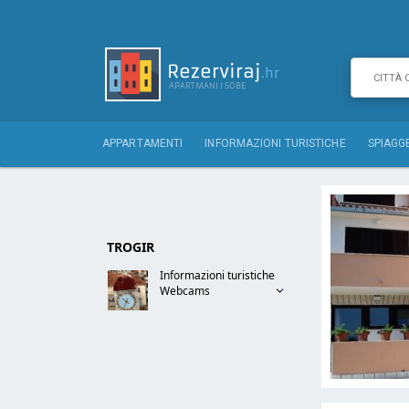
APPARTAMENTI
INFORMAZIONI TURISTICHE
SPIAGG
TROGIR
Informazioni turistiche
Webcams