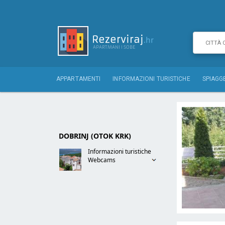
APPARTAMENTI
INFORMAZIONI TURISTICHE
SPIAGG
DOBRINJ (OTOK KRK)
Informazioni turistiche
Webcams