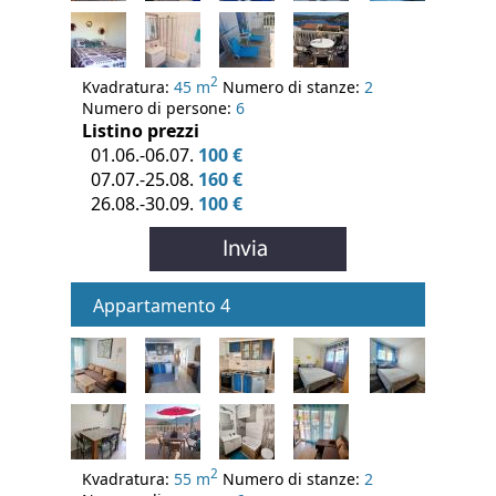
2
Kvadratura:
45 m
Numero di stanze:
2
Numero di persone:
6
Listino prezzi
01.06.-06.07.
100 €
07.07.-25.08.
160 €
26.08.-30.09.
100 €
Appartamento 4
2
Kvadratura:
55 m
Numero di stanze:
2