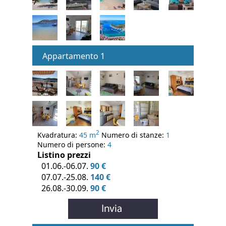
Appartamento 1
2
Kvadratura:
45 m
Numero di stanze:
1
Numero di persone:
4
Listino prezzi
01.06.-06.07.
90 €
07.07.-25.08.
140 €
26.08.-30.09.
90 €