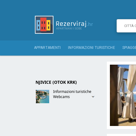
APPARTAMENTI
INFORMAZIONI TURISTICHE
SPIAGG
NJIVICE (OTOK KRK)
Informazioni turistiche
Webcams