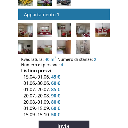
Appartamento 1
2
Kvadratura:
40 m
Numero di stanze:
2
Numero di persone:
4
Listino prezzi
15.04.-01.06.
45 €
01.06.-30.06.
60 €
01.07.-20.07.
85 €
20.07.-20.08.
90 €
20.08.-01.09.
80 €
01.09.-15.09.
60 €
15.09.-15.10.
50 €