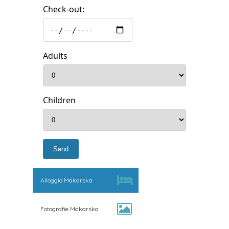
Check-out:
Adults
Children
Alloggio Makarska
Fotografie Makarska