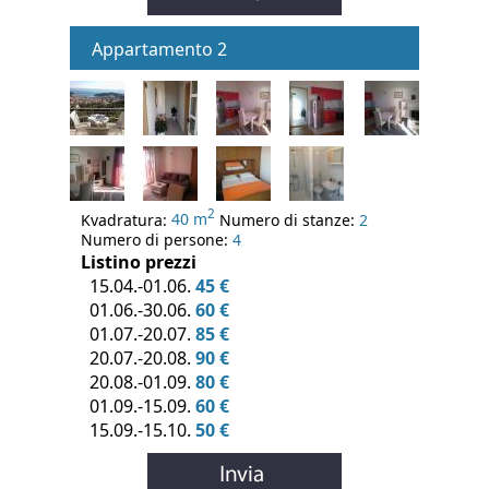
Appartamento 2
2
Kvadratura:
40 m
Numero di stanze:
2
Numero di persone:
4
Listino prezzi
15.04.-01.06.
45 €
01.06.-30.06.
60 €
01.07.-20.07.
85 €
20.07.-20.08.
90 €
20.08.-01.09.
80 €
01.09.-15.09.
60 €
15.09.-15.10.
50 €