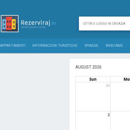
APPARTAMENTI
INFORMAZIONI TURISTICHE
SPIAGGE
WEBCAMS
AUGUST 2026
Sun
Mo
26
2