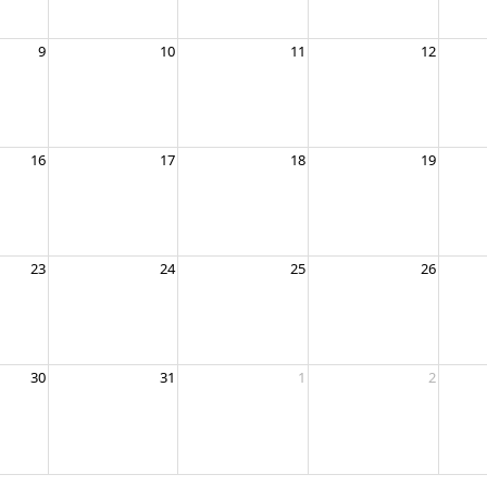
9
10
11
12
16
17
18
19
23
24
25
26
30
31
1
2