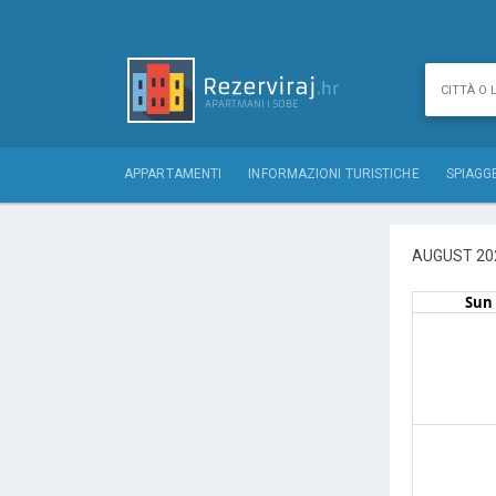
APPARTAMENTI
INFORMAZIONI TURISTICHE
SPIAGG
AUGUST 20
Sun