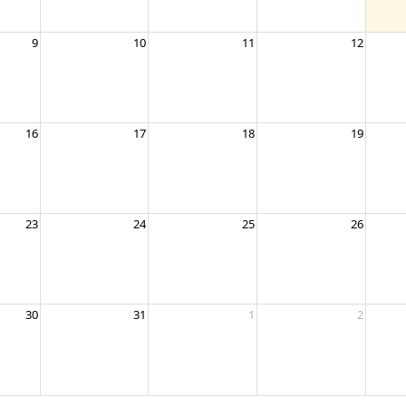
9
10
11
12
16
17
18
19
23
24
25
26
30
31
1
2