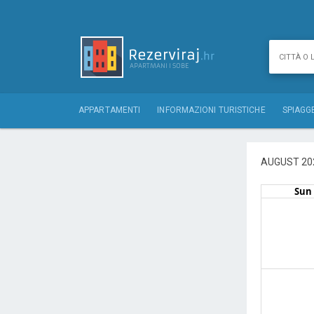
APPARTAMENTI
INFORMAZIONI TURISTICHE
SPIAGG
AUGUST 20
Sun